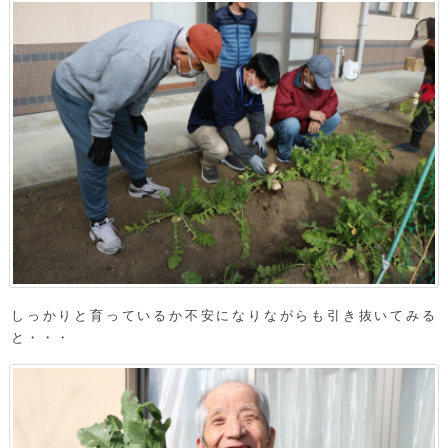
しっかりと育っているか不安になりながらも引き抜いてみる
と・・・