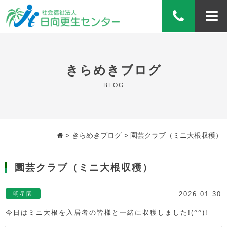
きらめきブログ
BLOG
きらめきブログ
園芸クラブ（ミニ大根収穫）
園芸クラブ（ミニ大根収穫）
明星園
2026.01.30
今日はミニ大根を入居者の皆様と一緒に収穫しました!(^^)!