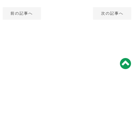
前の記事へ
次の記事へ