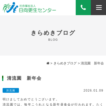
きらめきブログ
BLOG
きらめきブログ
清流園 新年会
清流園 新年会
清流園
2026.01.09
明けましておめでとうございます。
清流園では、毎年こうれとなる新年昼食会が行われます。たく