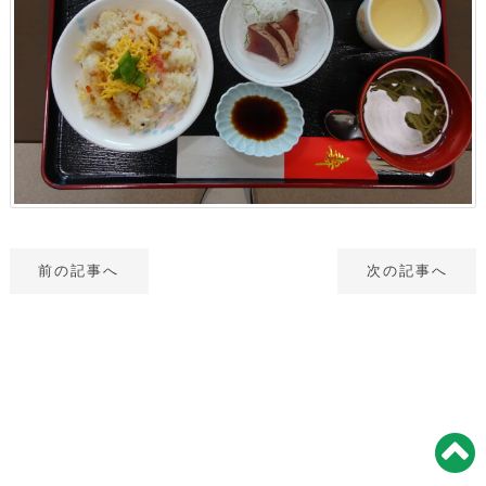
前の記事へ
次の記事へ