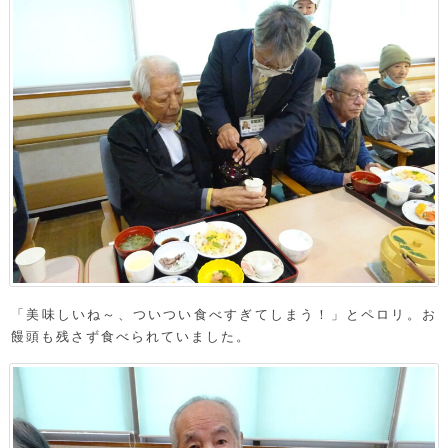
「美味しいね～、ついつい食べすぎてしまう！」とペロリ。お
饅頭も残さず食べられていました。