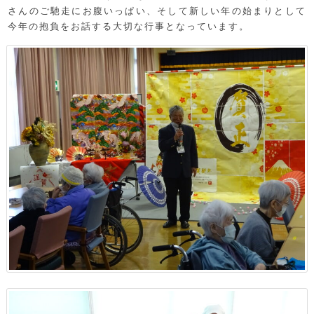
さんのご馳走にお腹いっぱい、そして新しい年の始まりとして
今年の抱負をお話する大切な行事となっています。